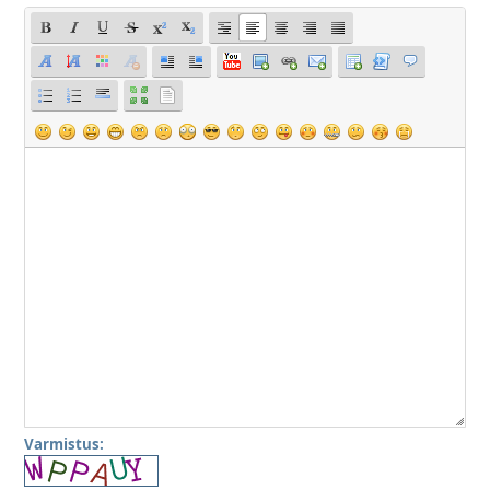
Varmistus: